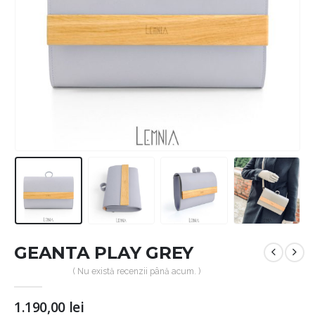
GEANTA PLAY GREY
( Nu există recenzii până acum. )
1.190,00
lei