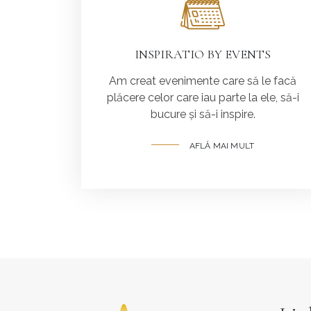
INSPIRATIO BY EVENTS
Am creat evenimente care să le facă
plăcere celor care iau parte la ele, să-i
bucure și să-i inspire.
AFLĂ MAI MULT