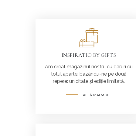
INSPIRATIO BY GIFTS
Am creat magazinul nostru cu daruri cu
totul aparte, bazându-ne pe două
repere: unicitate și ediție limitată.
AFLĂ MAI MULT