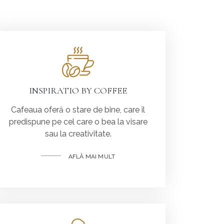
INSPIRATIO BY COFFEE
Cafeaua oferă o stare de bine, care îl
predispune pe cel care o bea la visare
sau la creativitate.
AFLĂ MAI MULT