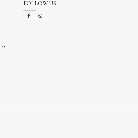
FOLLOW US
.ro