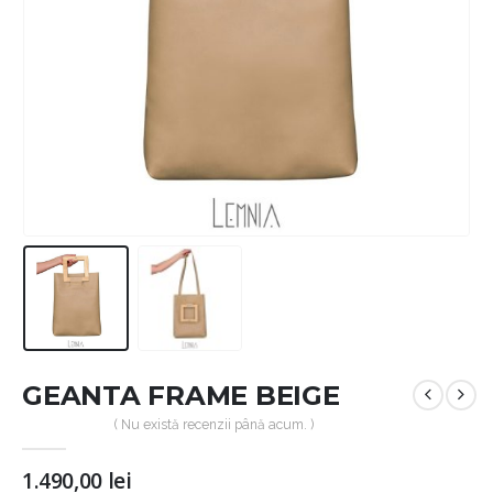
GEANTA FRAME BEIGE
( Nu există recenzii până acum. )
1.490,00
lei