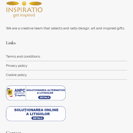
We are a creative team that selects and sells design, art and inspired gifts.
Links
Terms and conditions
Privacy policy
Cookie policy
Contact