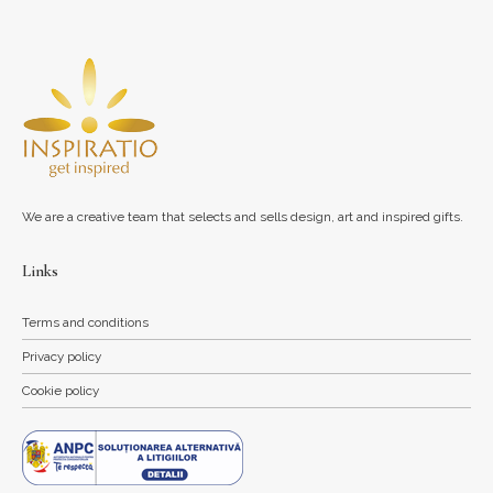
We are a creative team that selects and sells design, art and inspired gifts.
Links
Terms and conditions
Privacy policy
Cookie policy