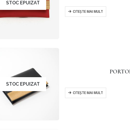
STOC EPUIZAT
CITEȘTE MAI MULT
PORTO
STOC EPUIZAT
CITEȘTE MAI MULT