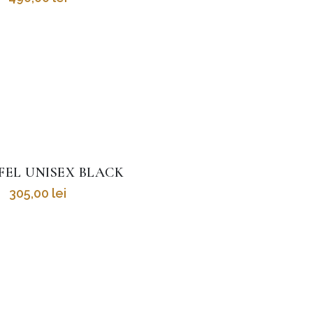
FEL UNISEX BLACK
305,00
lei