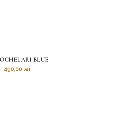
OCHELARI BLUE
490,00
lei