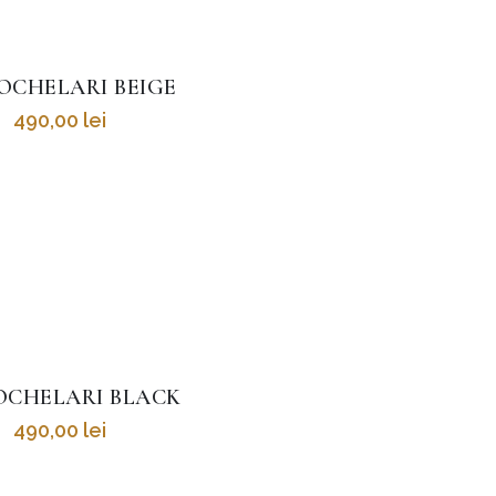
OCHELARI BEIGE
490,00
lei
OCHELARI BLACK
490,00
lei