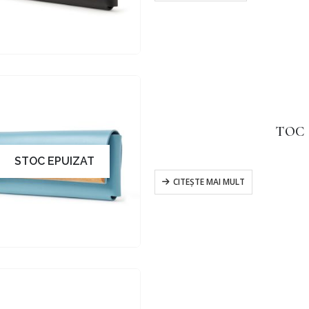
TOC 
STOC EPUIZAT
CITEȘTE MAI MULT