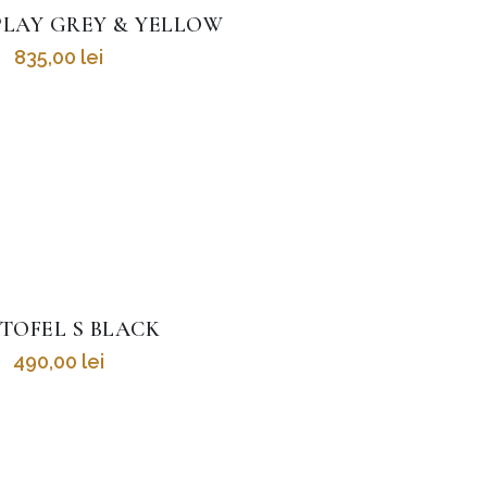
LAY GREY & YELLOW
835,00
lei
TOFEL S BLACK
490,00
lei