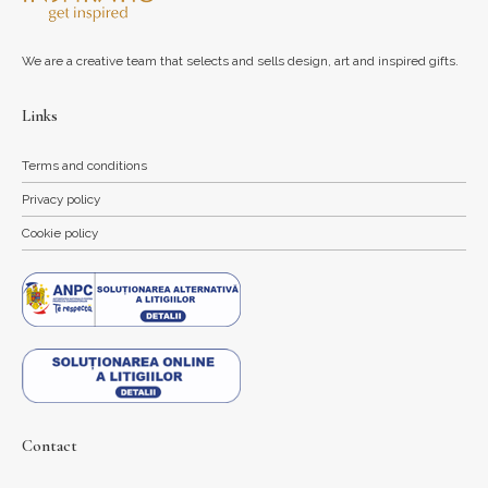
We are a creative team that selects and sells design, art and inspired gifts.
Links
Terms and conditions
Privacy policy
Cookie policy
Contact