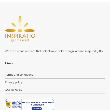
We are a creative team that selects and sells design, art and inspired gifts.
Links
Terms and conditions
Privacy policy
Cookie policy