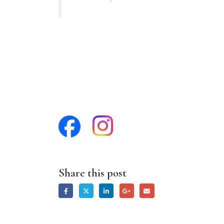
Share this post