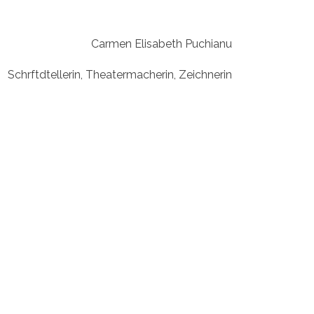
Carmen Elisabeth Puchianu
Schrftdtellerin, Theatermacherin, Zeichnerin