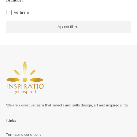
Branduri
Verlinne
Aplică filtrul
We are a creative team that selects and sells design, art and inspired gifts.
Links
Terms and conditions