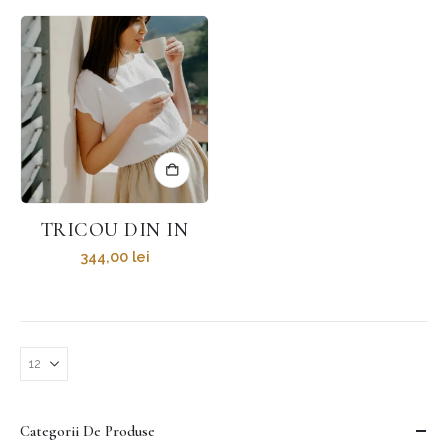
TRICOU DIN IN
344,00
lei
Categorii De Produse