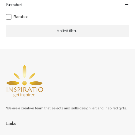
Branduri
Barabas
Aplică filtrul
We are a creative team that selects and sells design, art and inspired gifts.
Links