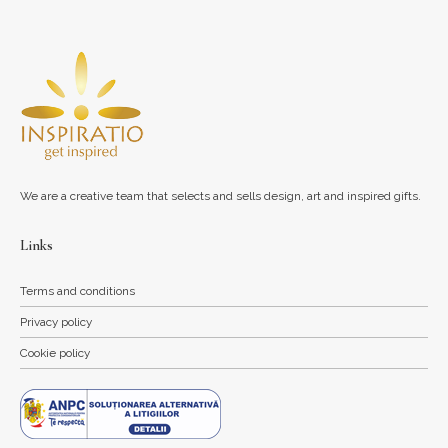
We are a creative team that selects and sells design, art and inspired gifts.
Links
Terms and conditions
Privacy policy
Cookie policy