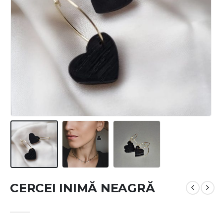
CERCEI INIMĂ NEAGRĂ