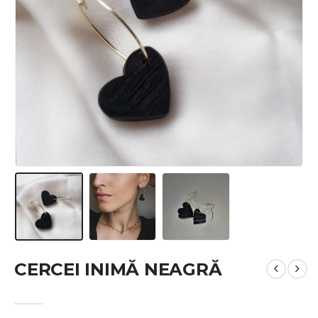
CERCEI INIMĂ NEAGRĂ