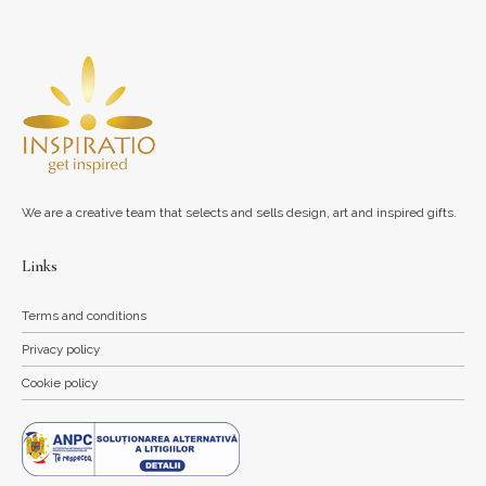
We are a creative team that selects and sells design, art and inspired gifts.
Links
Terms and conditions
Privacy policy
Cookie policy