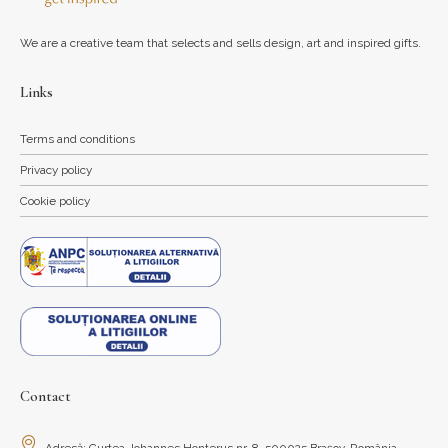
We are a creative team that selects and sells design, art and inspired gifts.
Links
Terms and conditions
Privacy policy
Cookie policy
Contact