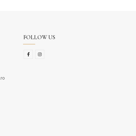
FOLLOW US
.ro