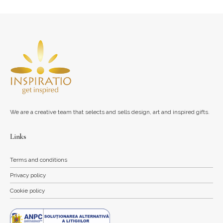
We are a creative team that selects and sells design, art and inspired gifts.
Links
Terms and conditions
Privacy policy
Cookie policy