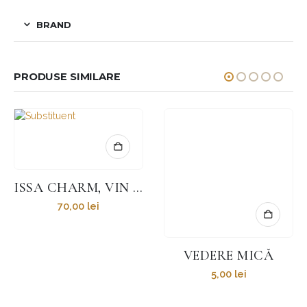
BRAND
PRODUSE SIMILARE
ISSA CHARM, VIN SPUMANT ALB
70,00
lei
VEDERE MICĂ
5,00
lei