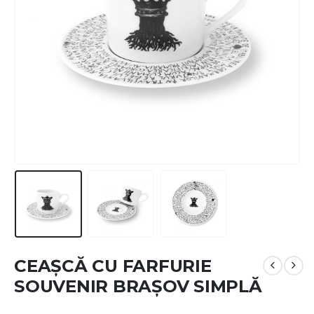
CEAȘCĂ CU FARFURIE
SOUVENIR BRAȘOV SIMPLĂ