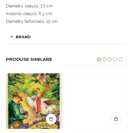
Diametru ceașcă: 7,7 cm
Inălțime ceașcă: 6,3 cm
Diametru farfurioară: 15 cm
BRAND
PRODUSE SIMILARE