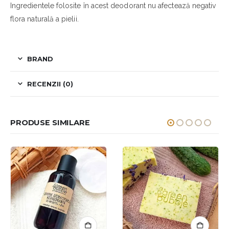
Ingredientele folosite în acest deodorant nu afectează negativ
flora naturală a pielii.
BRAND
RECENZII (0)
PRODUSE SIMILARE