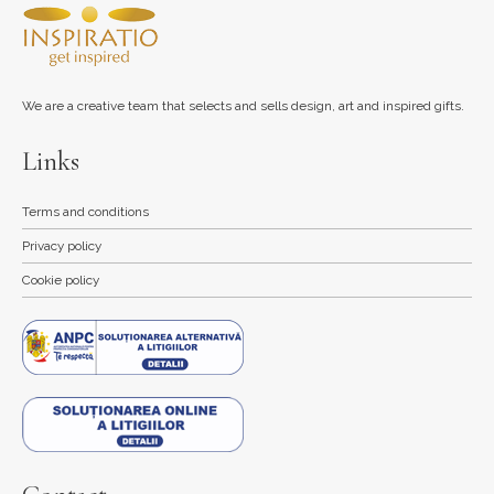
We are a creative team that selects and sells design, art and inspired gifts.
Links
Terms and conditions
Privacy policy
Cookie policy