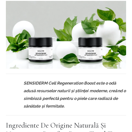
SENSIDERM Cell Regeneration Boost este o odă
adusă resurselor naturii și științei moderne, creând o
simbioză perfectă pentru o piele care radiază de
sănătate și fermitate.
Ingrediente De Origine Naturală Și