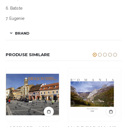
6. Batiste
7. Eugenie
BRAND
PRODUSE SIMILARE