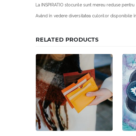
La INSPIRATIO stocurile sunt mereu reduse pentru c
Având în vedere diversitatea culorilor disponibile 
RELATED PRODUCTS