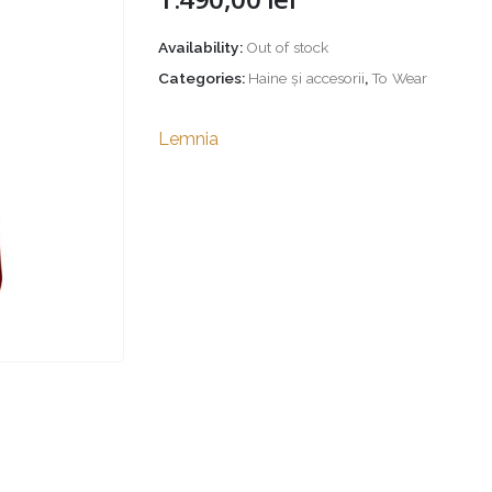
Availability:
Out of stock
Categories:
Haine și accesorii
,
To Wear
Lemnia