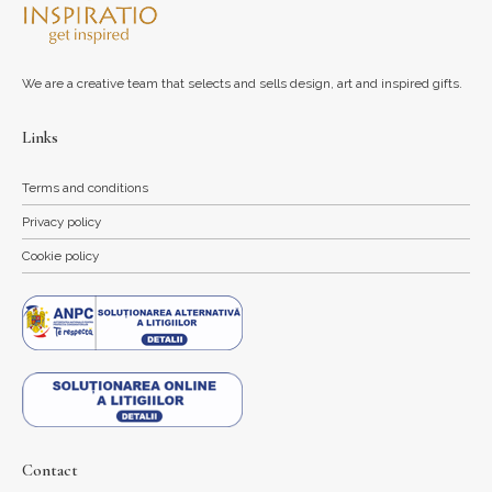
We are a creative team that selects and sells design, art and inspired gifts.
Links
Terms and conditions
Privacy policy
Cookie policy
Contact