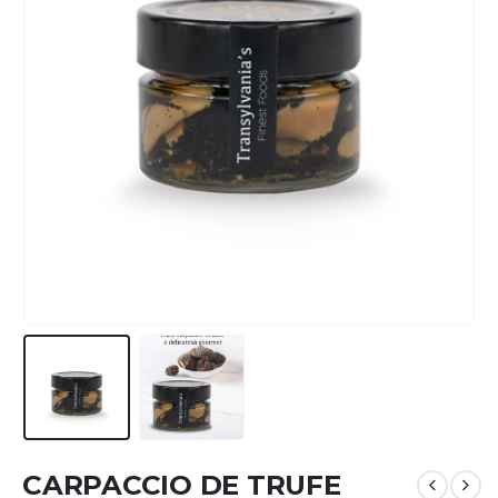
CARPACCIO DE TRUFE