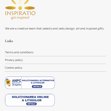
We are a creative team that selects and sells design, art and inspired gifts.
Links
Terms and conditions
Privacy policy
Cookie policy