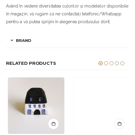
Având în vedere diversitatea culorilor și modelelor disponibile
în magazin, vă rugăm să ne contactați telefonic/Whatsapp
pentru a vă putea sprijini în alegerea produsului dorit.
BRAND
RELATED PRODUCTS