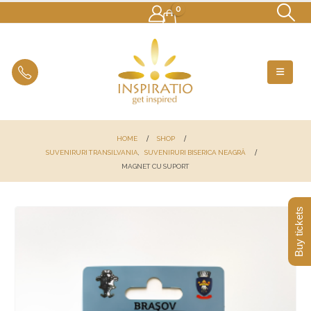
0
HOME
SHOP
SUVENIRURI TRANSILVANIA
,
SUVENIRURI BISERICA NEAGRĂ
MAGNET CU SUPORT
Buy tickets