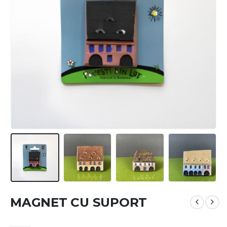
MAGNET CU SUPORT