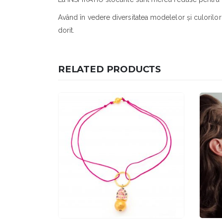
Având în vedere diversitatea modelelor și culorilo
dorit.
RELATED PRODUCTS