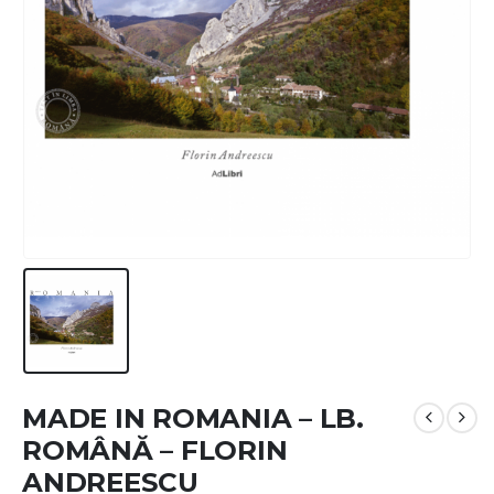
MADE IN ROMANIA – LB.
ROMÂNĂ – FLORIN
ANDREESCU