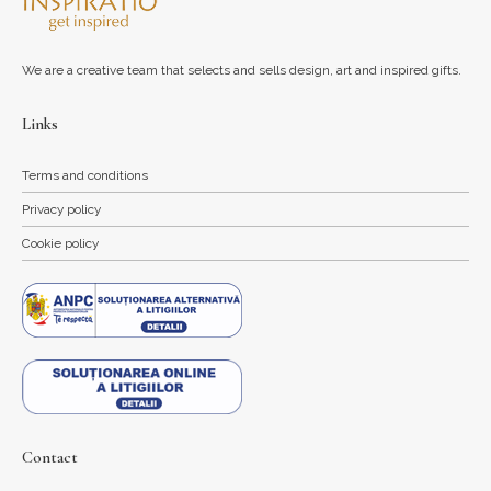
We are a creative team that selects and sells design, art and inspired gifts.
Links
Terms and conditions
Privacy policy
Cookie policy
Contact