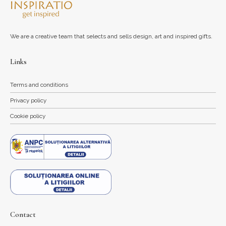
We are a creative team that selects and sells design, art and inspired gifts.
Links
Terms and conditions
Privacy policy
Cookie policy
Contact