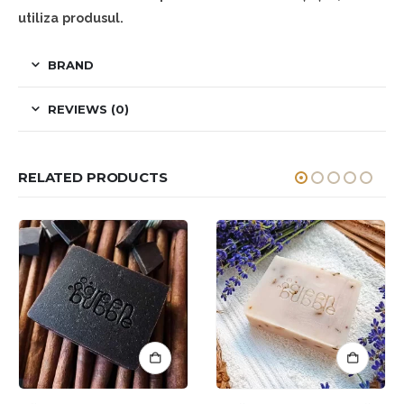
utiliza produsul.
BRAND
REVIEWS (0)
RELATED PRODUCTS