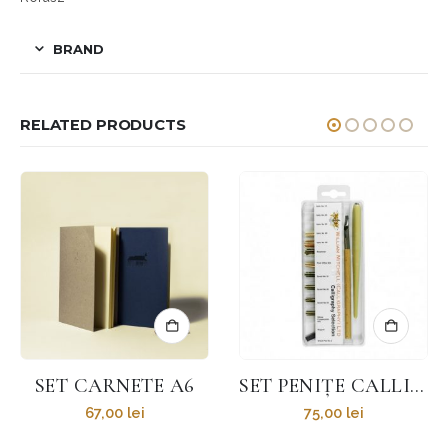
BRAND
RELATED PRODUCTS
SET CARNETE A6
SET PENIȚE CALLIGRAPHY SELECTION
67,00
lei
75,00
lei