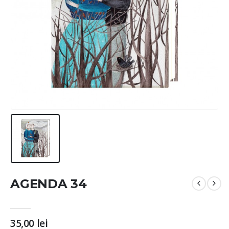
AGENDA 34
35,00
lei